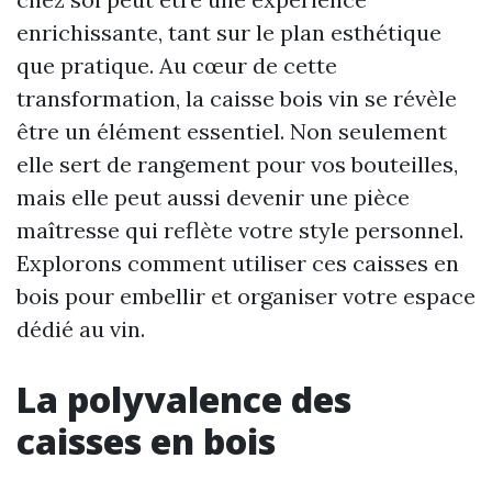
enrichissante, tant sur le plan esthétique
que pratique. Au cœur de cette
transformation, la caisse bois vin se révèle
être un élément essentiel. Non seulement
elle sert de rangement pour vos bouteilles,
mais elle peut aussi devenir une pièce
maîtresse qui reflète votre style personnel.
Explorons comment utiliser ces caisses en
bois pour embellir et organiser votre espace
dédié au vin.
La polyvalence des
caisses en bois