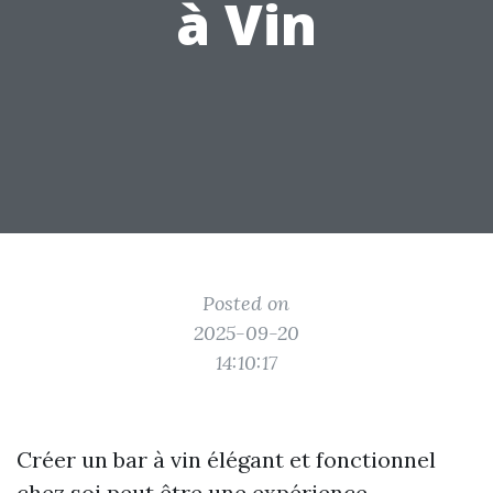
à Vin
Posted on
2025-09-20
14:10:17
Créer un bar à vin élégant et fonctionnel
chez soi peut être une expérience