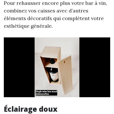
Pour rehausser encore plus votre bar à vin,
combinez vos caisses avec d’autres
éléments décoratifs qui complètent votre
esthétique générale.
Éclairage doux