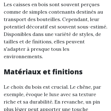
Les caisses en bois sont souvent perçues
comme de simples contenants destinés au
transport des bouteilles. Cependant, leur
potentiel décoratif est souvent sous-estimé.
Disponibles dans une variété de styles, de
tailles et de finitions, elles peuvent
s'adapter à presque tous les
environnements.
Matériaux et finitions
Le choix du bois est crucial. Le chêne, par
exemple, évoque le luxe avec sa texture
riche et sa durabilité. En revanche, un pin
plus léger peut apporter une touche