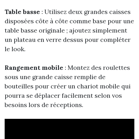
Table basse
: Utilisez deux grandes caisses
disposées côte à côte comme base pour une
table basse originale ; ajoutez simplement
un plateau en verre dessus pour compléter
le look.
Rangement mobile
: Montez des roulettes
sous une grande caisse remplie de
bouteilles pour créer un chariot mobile qui
pourra se déplacer facilement selon vos
besoins lors de réceptions.