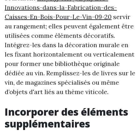
Innovations-dans-la-Fabrication-des-
Caisses-En-Bois-Pour-Le-Vin-09-20
servir
au rangement; elles peuvent également être
utilisées comme éléments décoratifs.
Intégrez-les dans la décoration murale en
les fixant horizontalement ou verticalement
pour former une bibliothèque originale
dédiée au vin. Remplissez-les de livres sur le
vin, de magazines spécialisés ou même
d’objets d'art liés au thème viticole.
Incorporer des éléments
supplémentaires