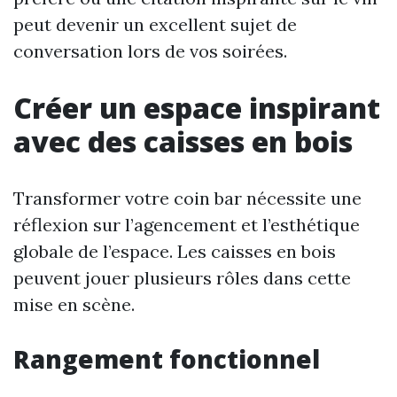
peut devenir un excellent sujet de
conversation lors de vos soirées.
Créer un espace inspirant
avec des caisses en bois
Transformer votre coin bar nécessite une
réflexion sur l’agencement et l’esthétique
globale de l’espace. Les caisses en bois
peuvent jouer plusieurs rôles dans cette
mise en scène.
Rangement fonctionnel