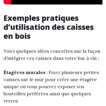
Exemples pratiques
d’utilisation des caisses
en bois
Voici quelques idées concrètes sur la façon
d'intégrer ces caisses dans votre bar à vin :
Étagères murales
: Fixez plusieurs petites
caisses sur le mur pour créer une étagère
unique où vous pourrez exposer vos
bouteilles préférées ainsi que quelques
verres.