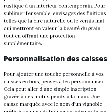
rustique à un intérieur contemporain. Pour
sublimer l’ensemble, envisagez des finitions
telles que la cire naturelle ou le vernis mat
qui mettront en valeur la beauté du grain
tout en offrant une protection
supplémentaire.
Personnalisation des caisses
Pour ajouter une touche personnelle à vos
caisses en bois, pensez à les personnaliser.
Cela peut aller d'une simple inscription
gravée à des motifs peints à la main. Une
caisse marquée avec le nom d’un vignoble
préféré ou une citation inspirante sur le vin