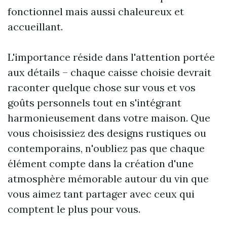
fonctionnel mais aussi chaleureux et
accueillant.
L'importance réside dans l'attention portée
aux détails – chaque caisse choisie devrait
raconter quelque chose sur vous et vos
goûts personnels tout en s'intégrant
harmonieusement dans votre maison. Que
vous choisissiez des designs rustiques ou
contemporains, n'oubliez pas que chaque
élément compte dans la création d'une
atmosphère mémorable autour du vin que
vous aimez tant partager avec ceux qui
comptent le plus pour vous.