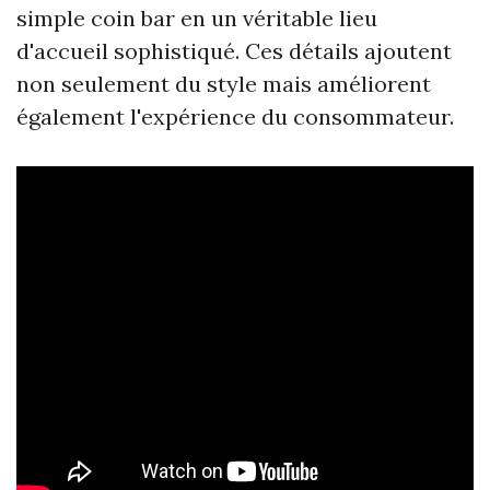
simple coin bar en un véritable lieu
d'accueil sophistiqué. Ces détails ajoutent
non seulement du style mais améliorent
également l'expérience du consommateur.