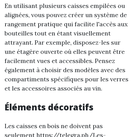
En utilisant plusieurs caisses empilées ou
alignées, vous pouvez créer un système de
rangement pratique qui facilite l'accès aux
bouteilles tout en étant visuellement
attrayant. Par exemple, disposez-les sur
une étagère ouverte où elles peuvent être
facilement vues et accessibles. Pensez
également à choisir des modèles avec des
compartiments spécifiques pour les verres
et les accessoires associés au vin.
Éléments décoratifs
Les caisses en bois ne doivent pas
seulement
https://telegra.ph/Les-