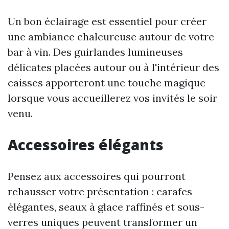
Un bon éclairage est essentiel pour créer
une ambiance chaleureuse autour de votre
bar à vin. Des guirlandes lumineuses
délicates placées autour ou à l'intérieur des
caisses apporteront une touche magique
lorsque vous accueillerez vos invités le soir
venu.
Accessoires élégants
Pensez aux accessoires qui pourront
rehausser votre présentation : carafes
élégantes, seaux à glace raffinés et sous-
verres uniques peuvent transformer un