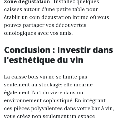
Zone dégustation
: Installez quelques
caisses autour d’une petite table pour
établir un coin dégustation intime où vous
pouvez partager vos découvertes
œnologiques avec vos amis.
Conclusion : Investir dans
l'esthétique du vin
La caisse bois vin ne se limite pas
seulement au stockage; elle incarne
également l’art du vivre dans un
environnement sophistiqué. En intégrant
ces pièces polyvalentes dans votre bar à vin,
vous créez non seulement un espace