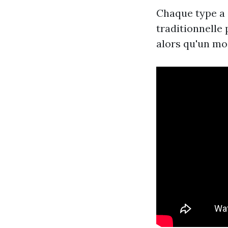
Chaque type a 
traditionnelle
alors qu'un mo