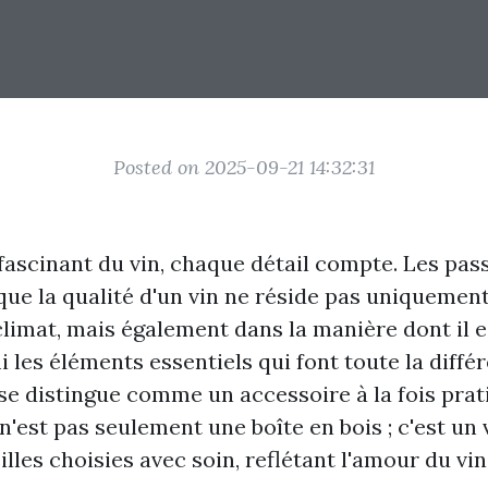
Posted on 2025-09-21 14:32:31
 fascinant du vin, chaque détail compte. Les pas
que la qualité d'un vin ne réside pas uniquement
climat, mais également dans la manière dont il e
 les éléments essentiels qui font toute la différ
 se distingue comme un accessoire à la fois prat
n'est pas seulement une boîte en bois ; c'est un 
lles choisies avec soin, reflétant l'amour du vin