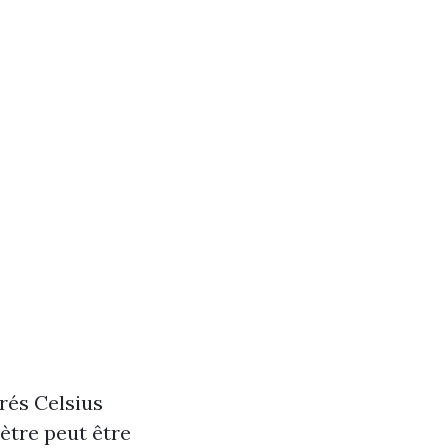
rés Celsius
ètre peut être