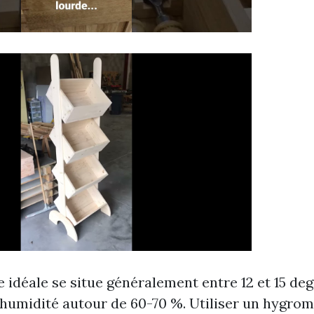
 idéale se situe généralement entre 12 et 15 deg
'humidité autour de 60-70 %. Utiliser un hygrom