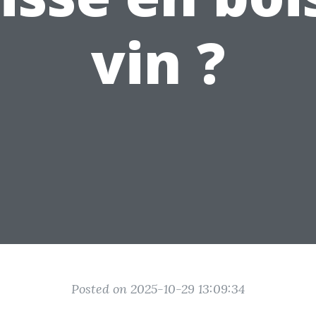
vin ?
Posted on 2025-10-29 13:09:34