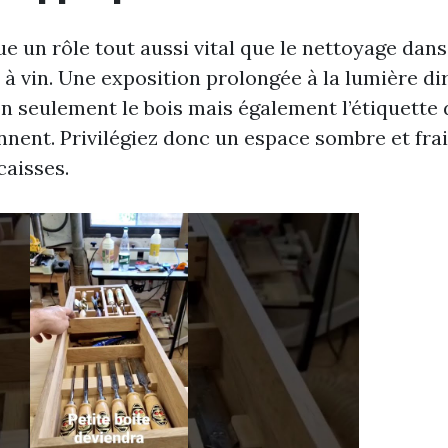
e un rôle tout aussi vital que le nettoyage dans
 à vin. Une exposition prolongée à la lumière dir
on seulement le bois mais également l’étiquette 
ennent. Privilégiez donc un espace sombre et fra
caisses.