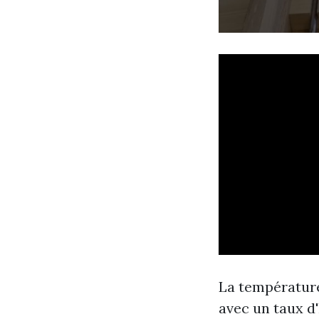
La température
avec un taux d