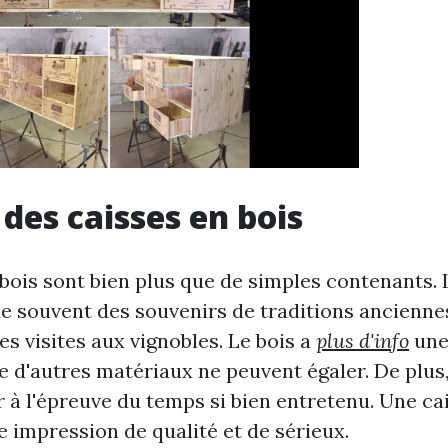
 des caisses en bois
 bois sont bien plus que de simples contenants.
e souvent des souvenirs de traditions anciennes,
s visites aux vignobles. Le bois a
plus d'info
une
 d'autres matériaux ne peuvent égaler. De plus, 
r à l'épreuve du temps si bien entretenu. Une ca
e impression de qualité et de sérieux.