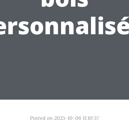
ersonnalisé
Posted on 2025-10-06 11:10:37