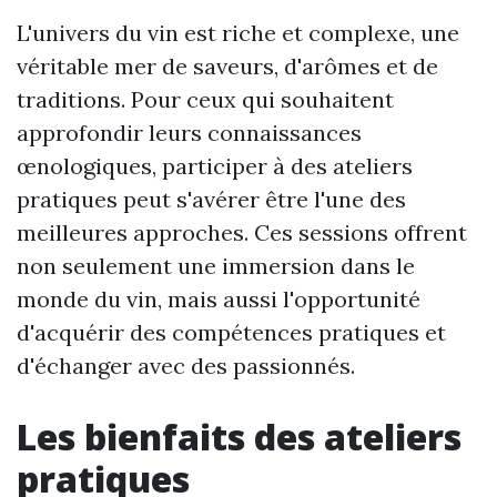
L'univers du vin est riche et complexe, une
véritable mer de saveurs, d'arômes et de
traditions. Pour ceux qui souhaitent
approfondir leurs connaissances
œnologiques, participer à des ateliers
pratiques peut s'avérer être l'une des
meilleures approches. Ces sessions offrent
non seulement une immersion dans le
monde du vin, mais aussi l'opportunité
d'acquérir des compétences pratiques et
d'échanger avec des passionnés.
Les bienfaits des ateliers
pratiques