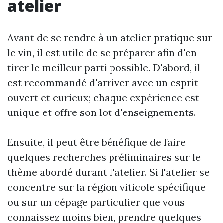
atelier
Avant de se rendre à un atelier pratique sur
le vin, il est utile de se préparer afin d'en
tirer le meilleur parti possible. D'abord, il
est recommandé d'arriver avec un esprit
ouvert et curieux; chaque expérience est
unique et offre son lot d'enseignements.
Ensuite, il peut être bénéfique de faire
quelques recherches préliminaires sur le
thème abordé durant l'atelier. Si l'atelier se
concentre sur la région viticole spécifique
ou sur un cépage particulier que vous
connaissez moins bien, prendre quelques