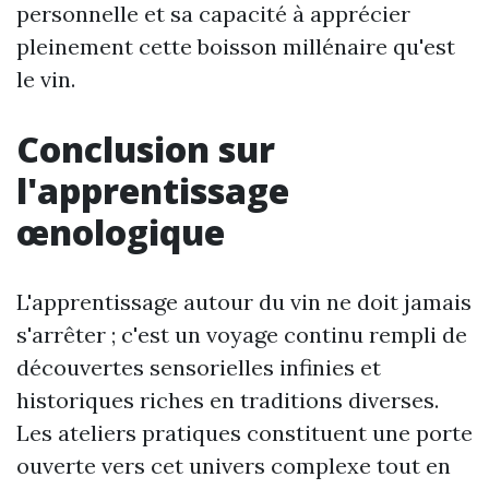
personnelle et sa capacité à apprécier
pleinement cette boisson millénaire qu'est
le vin.
Conclusion sur
l'apprentissage
œnologique
L'apprentissage autour du vin ne doit jamais
s'arrêter ; c'est un voyage continu rempli de
découvertes sensorielles infinies et
historiques riches en traditions diverses.
Les ateliers pratiques constituent une porte
ouverte vers cet univers complexe tout en