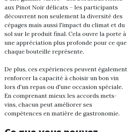
aux Pinot Noir délicats – les participants
découvrent non seulement la diversité des
cépages mais aussi l'impact du climat et du
sol sur le produit final. Cela ouvre la porte à
une appréciation plus profonde pour ce que
chaque bouteille représente.
De plus, ces expériences peuvent également
renforcer la capacité à choisir un bon vin
lors d'un repas ou d'une occasion spéciale.
En comprenant mieux les accords mets-
vins, chacun peut améliorer ses
compétences en matière de gastronomie.