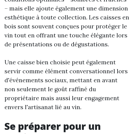
– mais elle ajoute également une dimension
esthétique à toute collection. Les caisses en
bois sont souvent conçues pour protéger le
vin tout en offrant une touche élégante lors
de présentations ou de dégustations.
Une caisse bien choisie peut également
servir comme élément conversationnel lors
d'événements sociaux, mettant en avant
non seulement le goût raffiné du
propriétaire mais aussi leur engagement
envers l'artisanat lié au vin.
Se préparer pour un