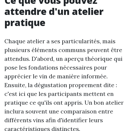
Ce que vous pouvez
attendre d'un atelier
pratique
Chaque atelier a ses particularités, mais
plusieurs éléments communs peuvent être
attendus. D'abord, un aperçu théorique qui
pose les fondations nécessaires pour
apprécier le vin de manière informée.
Ensuite, la dégustation proprement dite :
c'est ici que les participants mettent en
pratique ce qu'ils ont appris. Un bon atelier
inclura souvent une comparaison entre
différents vins afin d'identifier leurs
caractéristiques distinctes.