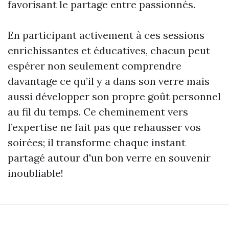
favorisant le partage entre passionnés.
En participant activement à ces sessions
enrichissantes et éducatives, chacun peut
espérer non seulement comprendre
davantage ce qu’il y a dans son verre mais
aussi développer son propre goût personnel
au fil du temps. Ce cheminement vers
l’expertise ne fait pas que rehausser vos
soirées; il transforme chaque instant
partagé autour d'un bon verre en souvenir
inoubliable!