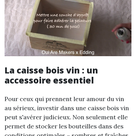
La caisse bois vin : un
accessoire essentiel
Pour ceux qui prennent leur amour du vin
au sérieux, investir dans une caisse bois vin
peut s'avérer judicieux. Non seulement elle
permet de stocker les bouteilles dans des
conditions optimales – sombres et fraîches