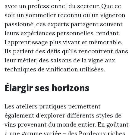
avec un professionnel du secteur. Que ce
soit un sommelier reconnu ou un vigneron
passionné, ces experts partagent souvent
leurs expériences personnelles, rendant
l'apprentissage plus vivant et mémorable.
Ils parlent des défis qu'ils rencontrent dans
leur métier, des saisons de la vigne aux
techniques de vinification utilisées.
Élargir ses horizons
Les ateliers pratiques permettent
également d'explorer différents styles de
vins provenant du monde entier. En goûtant
à une gamme variée – des Bordeaux riches