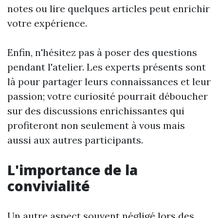
notes ou lire quelques articles peut enrichir
votre expérience.
Enfin, n'hésitez pas à poser des questions
pendant l'atelier. Les experts présents sont
là pour partager leurs connaissances et leur
passion; votre curiosité pourrait déboucher
sur des discussions enrichissantes qui
profiteront non seulement à vous mais
aussi aux autres participants.
L'importance de la
convivialité
Un autre aspect souvent négligé lors des