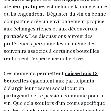
ateliers pratiques est celui de la convivialité
qu'ils engendrent. Déguster du vin en bonne
compagnie crée un environnement propice
aux échanges riches et aux découvertes
partagées. Les discussions autour des
préférences personnelles ou même des
souvenirs associés à certaines bouteilles
renforcent l'expérience collective.
Ces moments permettent
caisse bois 12
bouteilles
également aux participants
d'élargir leur réseau social tout en
partageant cette passion commune pour le
vin. Que cela soit lors d'un cours spécifique
sur les grands crus ou simplement pendant