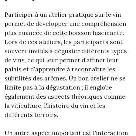
Participer à un atelier pratique sur le vin
permet de développer une compréhension
plus nuancée de cette boisson fascinante.
Lors de ces ateliers, les participants sont
souvent invités à déguster différents types
de vins, ce qui leur permet d'affiner leur
palais et d'apprendre à reconnaître les
subtilités des arômes. Un bon atelier ne se
limite pas à la dégustation ; il englobe
également des aspects théoriques comme
la viticulture, l'histoire du vin et les
différents terroirs.
Un autre aspect important est l'interaction