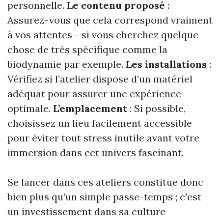
personnelle.
Le contenu proposé
:
Assurez-vous que cela correspond vraiment
à vos attentes - si vous cherchez quelque
chose de très spécifique comme la
biodynamie par exemple.
Les installations
:
Vérifiez si l’atelier dispose d’un matériel
adéquat pour assurer une expérience
optimale.
L’emplacement
: Si possible,
choisissez un lieu facilement accessible
pour éviter tout stress inutile avant votre
immersion dans cet univers fascinant.
Se lancer dans ces ateliers constitue donc
bien plus qu’un simple passe-temps ; c'est
un investissement dans sa culture