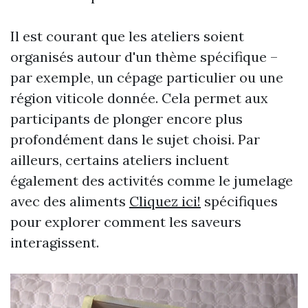
Il est courant que les ateliers soient
organisés autour d'un thème spécifique –
par exemple, un cépage particulier ou une
région viticole donnée. Cela permet aux
participants de plonger encore plus
profondément dans le sujet choisi. Par
ailleurs, certains ateliers incluent
également des activités comme le jumelage
avec des aliments
Cliquez ici!
spécifiques
pour explorer comment les saveurs
interagissent.