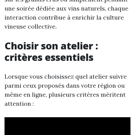
une soirée dédiée aux vins naturels, chaque
interaction contribue à enrichir la culture
vineuse collective.
Choisir son atelier :
critères essentiels
Lorsque vous choisissez quel atelier suivre
parmi ceux proposés dans votre région ou
même en ligne, plusieurs critères méritent
attention :