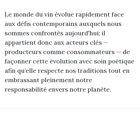
Le monde du vin évolue rapidement face
aux défis contemporains auxquels nous
sommes confrontés aujourd'hui; il
appartient donc aux acteurs clés —
producteurs comme consommateurs — de
façonner cette évolution avec soin poétique
afin qu’elle respecte nos traditions tout en
embrassant pleinement notre
responsabilité envers notre planète.