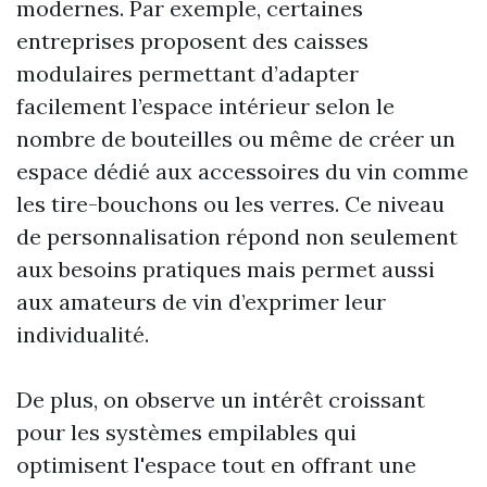
modernes. Par exemple, certaines
entreprises proposent des caisses
modulaires permettant d’adapter
facilement l’espace intérieur selon le
nombre de bouteilles ou même de créer un
espace dédié aux accessoires du vin comme
les tire-bouchons ou les verres. Ce niveau
de personnalisation répond non seulement
aux besoins pratiques mais permet aussi
aux amateurs de vin d’exprimer leur
individualité.
De plus, on observe un intérêt croissant
pour les systèmes empilables qui
optimisent l'espace tout en offrant une