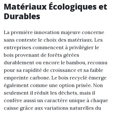
Matériaux Écologiques et
Durables
La première innovation majeure concerne
sans conteste le choix des matériaux. Les
entreprises commencent à privilégier le
bois provenant de forêts gérées
durablement ou encore le bambou, reconnu
pour sa rapidité de croissance et sa faible
empreinte carbone. Le bois recyclé émerge
également comme une option prisée. Non
seulement il réduit les déchets, mais il
confère aussi un caractère unique à chaque
caisse grâce aux variations naturelles du