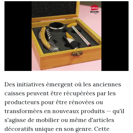
Des initiatives émergent où les anciennes
caisses peuvent être récupérées par les
producteurs pour être rénovées ou
transformées en nouveaux produits — qu'il
s'agisse de mobilier ou même d'articles
décoratifs unique en son genre. Cette