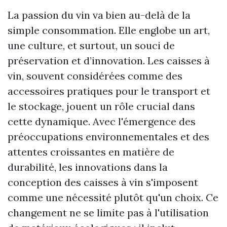
La passion du vin va bien au-delà de la
simple consommation. Elle englobe un art,
une culture, et surtout, un souci de
préservation et d’innovation. Les caisses à
vin, souvent considérées comme des
accessoires pratiques pour le transport et
le stockage, jouent un rôle crucial dans
cette dynamique. Avec l'émergence des
préoccupations environnementales et des
attentes croissantes en matière de
durabilité, les innovations dans la
conception des caisses à vin s'imposent
comme une nécessité plutôt qu'un choix. Ce
changement ne se limite pas à l'utilisation