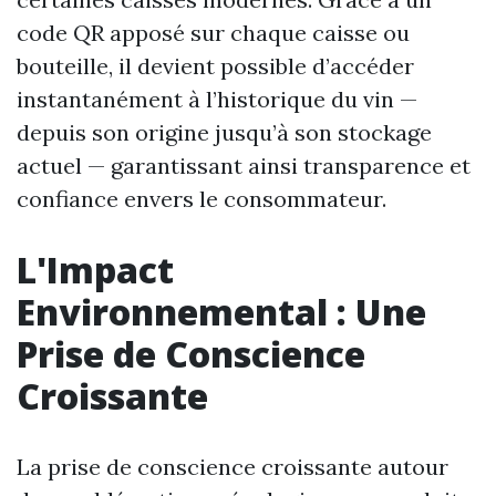
code QR apposé sur chaque caisse ou
bouteille, il devient possible d’accéder
instantanément à l’historique du vin —
depuis son origine jusqu’à son stockage
actuel — garantissant ainsi transparence et
confiance envers le consommateur.
L'Impact
Environnemental : Une
Prise de Conscience
Croissante
La prise de conscience croissante autour