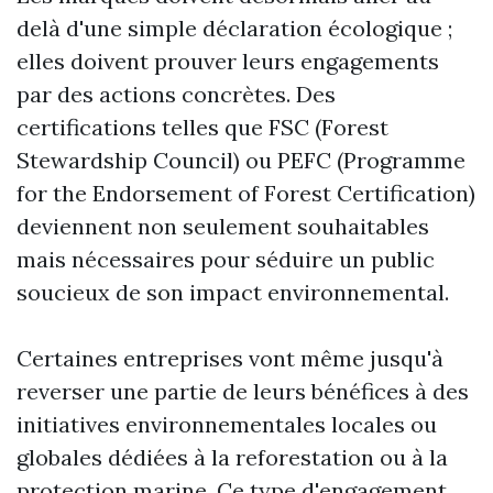
delà d'une simple déclaration écologique ;
elles doivent prouver leurs engagements
par des actions concrètes. Des
certifications telles que FSC (Forest
Stewardship Council) ou PEFC (Programme
for the Endorsement of Forest Certification)
deviennent non seulement souhaitables
mais nécessaires pour séduire un public
soucieux de son impact environnemental.
Certaines entreprises vont même jusqu'à
reverser une partie de leurs bénéfices à des
initiatives environnementales locales ou
globales dédiées à la reforestation ou à la
protection marine. Ce type d'engagement