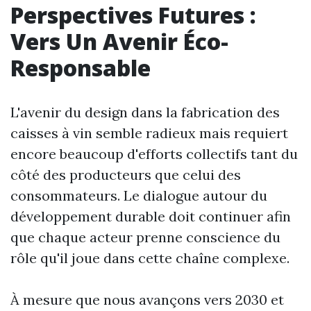
Perspectives Futures :
Vers Un Avenir Éco-
Responsable
L'avenir du design dans la fabrication des
caisses à vin semble radieux mais requiert
encore beaucoup d'efforts collectifs tant du
côté des producteurs que celui des
consommateurs. Le dialogue autour du
développement durable doit continuer afin
que chaque acteur prenne conscience du
rôle qu'il joue dans cette chaîne complexe.
À mesure que nous avançons vers 2030 et