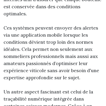
est conservée dans des conditions
optimales.
Ces systèmes peuvent envoyer des alertes
via une application mobile lorsque les
conditions dévient trop loin des normes
idéales. Cela permet non seulement aux
sommeliers professionnels mais aussi aux
amateurs passionnés d’optimiser leur
expérience viticole sans avoir besoin d'une
expertise approfondie sur le sujet.
Un autre aspect fascinant est celui de la
traçabilité numérique intégrée dans
certaines caisses modernes. Grâce à un