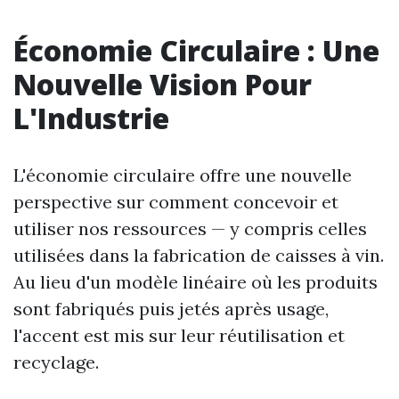
Économie Circulaire : Une
Nouvelle Vision Pour
L'Industrie
L'économie circulaire offre une nouvelle
perspective sur comment concevoir et
utiliser nos ressources — y compris celles
utilisées dans la fabrication de caisses à vin.
Au lieu d'un modèle linéaire où les produits
sont fabriqués puis jetés après usage,
l'accent est mis sur leur réutilisation et
recyclage.