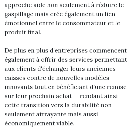
approche aide non seulement à réduire le
gaspillage mais crée également un lien
émotionnel entre le consommateur et le
produit final.
De plus en plus d'entreprises commencent
également à offrir des services permettant
aux clients d'échanger leurs anciennes
caisses contre de nouvelles modèles
innovants tout en bénéficiant d'une remise
sur leur prochain achat — rendant ainsi
cette transition vers la durabilité non
seulement attrayante mais aussi
économiquement viable.