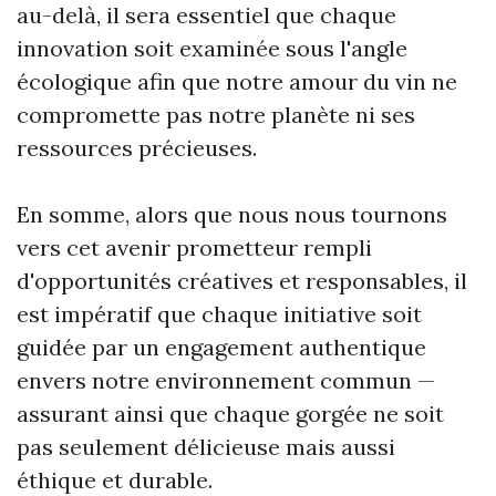
au-delà, il sera essentiel que chaque
innovation soit examinée sous l'angle
écologique afin que notre amour du vin ne
compromette pas notre planète ni ses
ressources précieuses.
En somme, alors que nous nous tournons
vers cet avenir prometteur rempli
d'opportunités créatives et responsables, il
est impératif que chaque initiative soit
guidée par un engagement authentique
envers notre environnement commun —
assurant ainsi que chaque gorgée ne soit
pas seulement délicieuse mais aussi
éthique et durable.