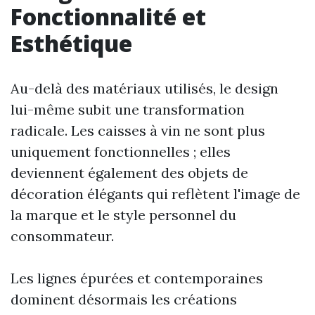
Fonctionnalité et
Esthétique
Au-delà des matériaux utilisés, le design
lui-même subit une transformation
radicale. Les caisses à vin ne sont plus
uniquement fonctionnelles ; elles
deviennent également des objets de
décoration élégants qui reflètent l'image de
la marque et le style personnel du
consommateur.
Les lignes épurées et contemporaines
dominent désormais les créations