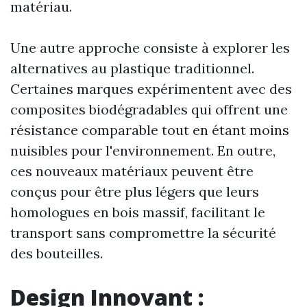
matériau.
Une autre approche consiste à explorer les
alternatives au plastique traditionnel.
Certaines marques expérimentent avec des
composites biodégradables qui offrent une
résistance comparable tout en étant moins
nuisibles pour l'environnement. En outre,
ces nouveaux matériaux peuvent être
conçus pour être plus légers que leurs
homologues en bois massif, facilitant le
transport sans compromettre la sécurité
des bouteilles.
Design Innovant :