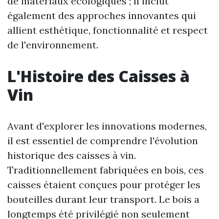
de matériaux écologiques ; il inclut
également des approches innovantes qui
allient esthétique, fonctionnalité et respect
de l'environnement.
L'Histoire des Caisses à
Vin
Avant d'explorer les innovations modernes,
il est essentiel de comprendre l'évolution
historique des caisses à vin.
Traditionnellement fabriquées en bois, ces
caisses étaient conçues pour protéger les
bouteilles durant leur transport. Le bois a
longtemps été privilégié non seulement