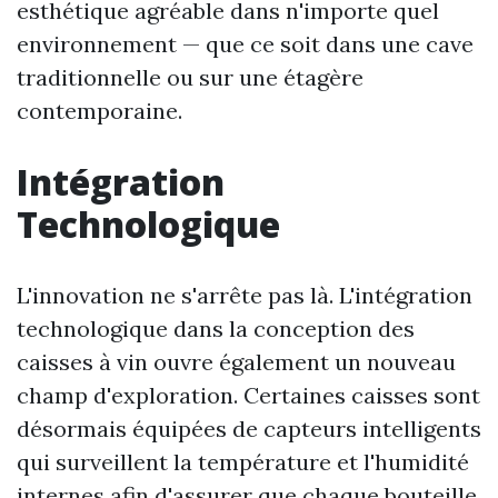
esthétique agréable dans n'importe quel
environnement — que ce soit dans une cave
traditionnelle ou sur une étagère
contemporaine.
Intégration
Technologique
L'innovation ne s'arrête pas là. L'intégration
technologique dans la conception des
caisses à vin ouvre également un nouveau
champ d'exploration. Certaines caisses sont
désormais équipées de capteurs intelligents
qui surveillent la température et l'humidité
internes afin d'assurer que chaque bouteille