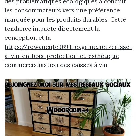
des problématiques écologiques a conduit
les consommateurs vers une préférence
marquée pour les produits durables. Cette
tendance impacte directement la
conception et la
https://rowancqte969.trexgame.net/caisse-
a-vin-en-bois-protection-et-esthetique
commercialisation des caisses à vin.