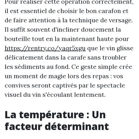
Pour réaliser cette opération correctement,
il est essentiel de choisir le bon carafon et
de faire attention à la technique de versage.
Il suffit souvent d'incliner doucement la
bouteille tout en la maintenant haute pour
https://rentry.co/yaqr5xgu
que le vin glisse
délicatement dans la carafe sans troubler
les sédiments au fond. Ce geste simple crée
un moment de magie lors des repas : vos
convives seront captivés par le spectacle
visuel du vin s'écoulant lentement.
La température : Un
facteur déterminant