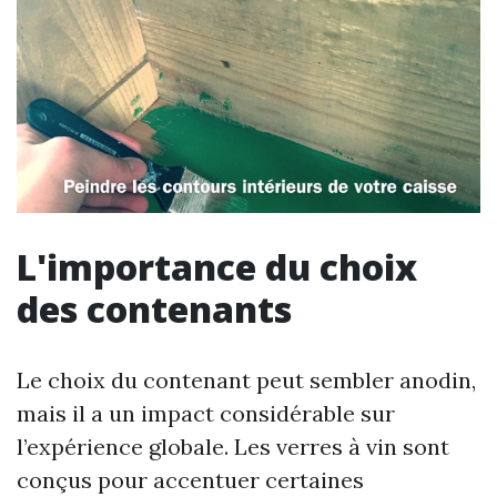
L'importance du choix
des contenants
Le choix du contenant peut sembler anodin,
mais il a un impact considérable sur
l’expérience globale. Les verres à vin sont
conçus pour accentuer certaines