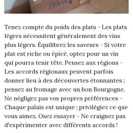
Tenez compte du poids des plats - Les plats
légers nécessitent généralement des vins
plus légers. Équilibrez les saveurs - Si votre
plat est riche ou épicé, optez pour un vin
qui pourra tenir tête. Pensez aux régions -
Les accords régionaux peuvent parfois
donner lieu à des découvertes étonnantes ;
pensez au fromage avec un bon Bourgogne.
Ne négligez pas vos propres préférences -
Chaque palais est unique ; privilégiez ce que
vous aimez. Osez essayer - Ne craignez pas
d'expérimenter avec différents accords !