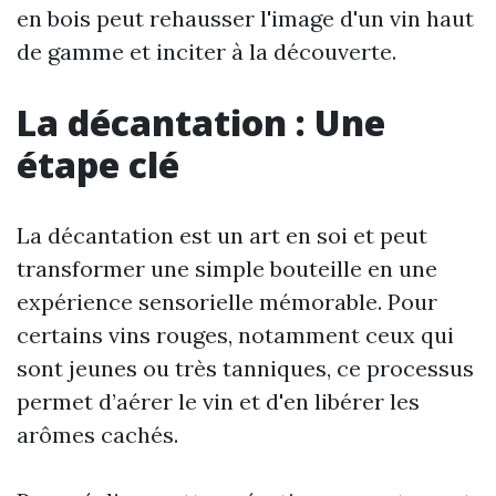
en bois peut rehausser l'image d'un vin haut
de gamme et inciter à la découverte.
La décantation : Une
étape clé
La décantation est un art en soi et peut
transformer une simple bouteille en une
expérience sensorielle mémorable. Pour
certains vins rouges, notamment ceux qui
sont jeunes ou très tanniques, ce processus
permet d’aérer le vin et d'en libérer les
arômes cachés.