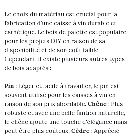
Le choix du matériau est crucial pour la
fabrication d'une caisse à vin durable et
esthétique. Le bois de palette est populaire
pour les projets DIY en raison de sa
disponibilité et de son coût faible.
Cependant, il existe plusieurs autres types
de bois adaptés :
Pin
: Léger et facile à travailler, le pin est
souvent utilisé pour les caisses à vin en
raison de son prix abordable.
Chêne
: Plus
robuste et avec une belle finition naturelle,
le chêne ajoute une touche d'élégance mais
peut être plus coûteux.
Cèdre
: Apprécié