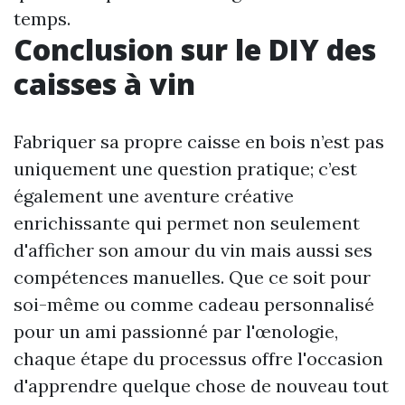
temps.
Conclusion sur le DIY des
caisses à vin
Fabriquer sa propre caisse en bois n’est pas
uniquement une question pratique; c’est
également une aventure créative
enrichissante qui permet non seulement
d'afficher son amour du vin mais aussi ses
compétences manuelles. Que ce soit pour
soi-même ou comme cadeau personnalisé
pour un ami passionné par l'œnologie,
chaque étape du processus offre l'occasion
d'apprendre quelque chose de nouveau tout