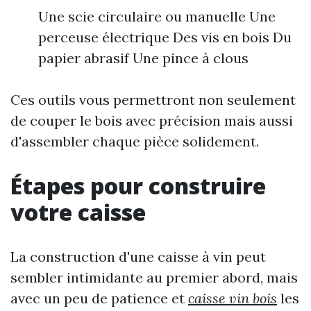
Une scie circulaire ou manuelle Une
perceuse électrique Des vis en bois Du
papier abrasif Une pince à clous
Ces outils vous permettront non seulement
de couper le bois avec précision mais aussi
d'assembler chaque pièce solidement.
Étapes pour construire
votre caisse
La construction d'une caisse à vin peut
sembler intimidante au premier abord, mais
avec un peu de patience et
caisse vin bois
les