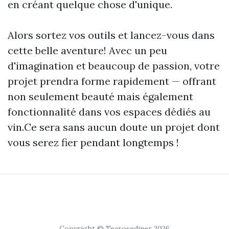
en créant quelque chose d'unique.
Alors sortez vos outils et lancez-vous dans
cette belle aventure! Avec un peu
d'imagination et beaucoup de passion, votre
projet prendra forme rapidement — offrant
non seulement beauté mais également
fonctionnalité dans vos espaces dédiés au
vin.Ce sera sans aucun doute un projet dont
vous serez fier pendant longtemps !
Copyright © Tearosediner 2026