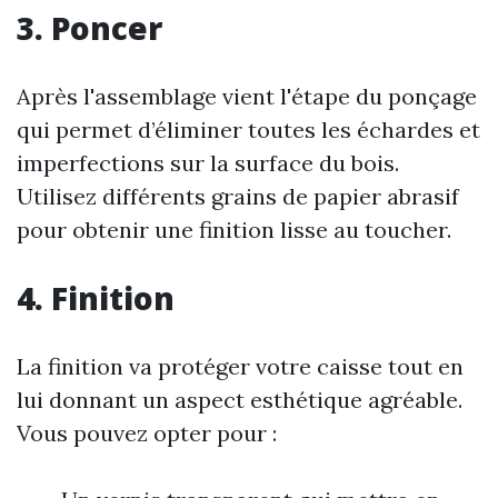
3. Poncer
Après l'assemblage vient l'étape du ponçage
qui permet d’éliminer toutes les échardes et
imperfections sur la surface du bois.
Utilisez différents grains de papier abrasif
pour obtenir une finition lisse au toucher.
4. Finition
La finition va protéger votre caisse tout en
lui donnant un aspect esthétique agréable.
Vous pouvez opter pour :