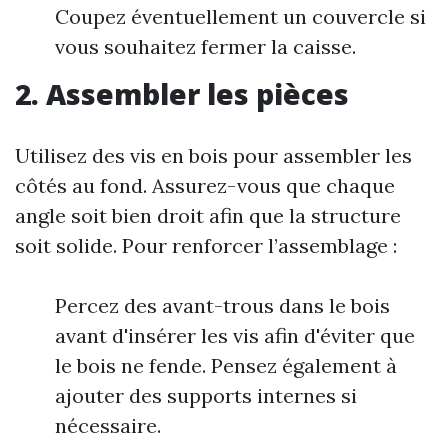
Coupez éventuellement un couvercle si
vous souhaitez fermer la caisse.
2. Assembler les pièces
Utilisez des vis en bois pour assembler les
côtés au fond. Assurez-vous que chaque
angle soit bien droit afin que la structure
soit solide. Pour renforcer l’assemblage :
Percez des avant-trous dans le bois
avant d'insérer les vis afin d'éviter que
le bois ne fende. Pensez également à
ajouter des supports internes si
nécessaire.