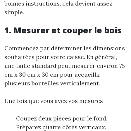
bonnes instructions, cela devient assez
simple.
1. Mesurer et couper le bois
Commencez par déterminer les dimensions
souhaitées pour votre caisse. En général,
une taille standard peut mesurer environ 75
cm x 30 cm x 30 cm pour accueillir
plusieurs bouteilles verticalement.
Une fois que vous avez vos mesures :
Coupez deux pièces pour le fond.
Préparez quatre côtés verticaux.