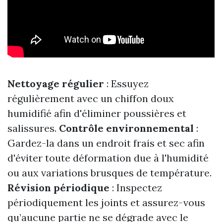
Nettoyage régulier
: Essuyez
régulièrement avec un chiffon doux
humidifié afin d'éliminer poussières et
salissures.
Contrôle environnemental
:
Gardez-la dans un endroit frais et sec afin
d'éviter toute déformation due à l'humidité
ou aux variations brusques de température.
Révision périodique
: Inspectez
périodiquement les joints et assurez-vous
qu’aucune partie ne se dégrade avec le