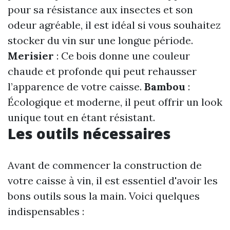
pour sa résistance aux insectes et son
odeur agréable, il est idéal si vous souhaitez
stocker du vin sur une longue période.
Merisier
: Ce bois donne une couleur
chaude et profonde qui peut rehausser
l’apparence de votre caisse.
Bambou
:
Écologique et moderne, il peut offrir un look
unique tout en étant résistant.
Les outils nécessaires
Avant de commencer la construction de
votre caisse à vin, il est essentiel d'avoir les
bons outils sous la main. Voici quelques
indispensables :