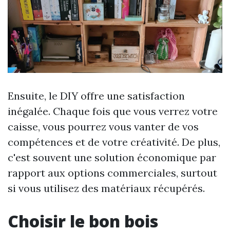
Ensuite, le DIY offre une satisfaction
inégalée. Chaque fois que vous verrez votre
caisse, vous pourrez vous vanter de vos
compétences et de votre créativité. De plus,
c'est souvent une solution économique par
rapport aux options commerciales, surtout
si vous utilisez des matériaux récupérés.
Choisir le bon bois