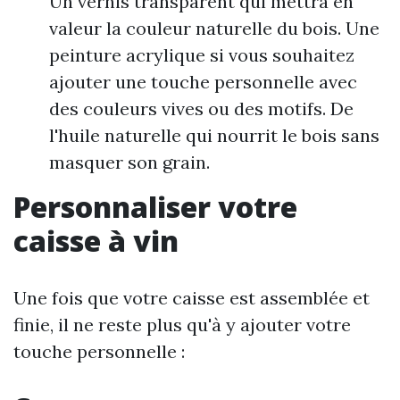
Un vernis transparent qui mettra en
valeur la couleur naturelle du bois. Une
peinture acrylique si vous souhaitez
ajouter une touche personnelle avec
des couleurs vives ou des motifs. De
l'huile naturelle qui nourrit le bois sans
masquer son grain.
Personnaliser votre
caisse à vin
Une fois que votre caisse est assemblée et
finie, il ne reste plus qu'à y ajouter votre
touche personnelle :