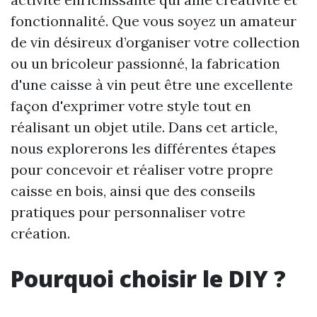
fonctionnalité. Que vous soyez un amateur
de vin désireux d’organiser votre collection
ou un bricoleur passionné, la fabrication
d'une caisse à vin peut être une excellente
façon d'exprimer votre style tout en
réalisant un objet utile. Dans cet article,
nous explorerons les différentes étapes
pour concevoir et réaliser votre propre
caisse en bois, ainsi que des conseils
pratiques pour personnaliser votre
création.
Pourquoi choisir le DIY ?