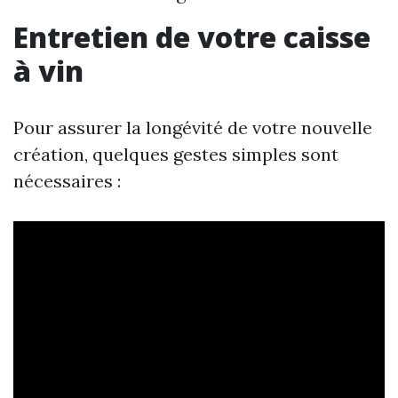
Entretien de votre caisse
à vin
Pour assurer la longévité de votre nouvelle
création, quelques gestes simples sont
nécessaires :