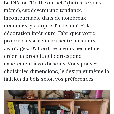
Le DIY, ou "Do It Yourself" (faites-le vous-
même), est devenu une tendance
incontournable dans de nombreux
domaines, y compris l'artisanat et la
décoration intérieure. Fabriquer votre
propre caisse à vin présente plusieurs
avantages. D'abord, cela vous permet de
créer un produit qui correspond
exactement à vos besoins. Vous pouvez
choisir les dimensions, le design et même la
finition du bois selon vos préférences.