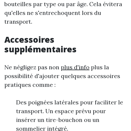
bouteilles par type ou par âge. Cela évitera
qu'elles ne s'entrechoquent lors du
transport.
Accessoires
supplémentaires
Ne négligez pas non
plus d'info
plus la
possibilité d'ajouter quelques accessoires
pratiques comme :
Des poignées latérales pour faciliter le
transport. Un espace prévu pour
insérer un tire-bouchon ou un
sommelier intégré.