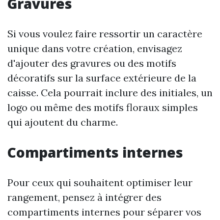
Gravures
Si vous voulez faire ressortir un caractère
unique dans votre création, envisagez
d'ajouter des gravures ou des motifs
décoratifs sur la surface extérieure de la
caisse. Cela pourrait inclure des initiales, un
logo ou même des motifs floraux simples
qui ajoutent du charme.
Compartiments internes
Pour ceux qui souhaitent optimiser leur
rangement, pensez à intégrer des
compartiments internes pour séparer vos