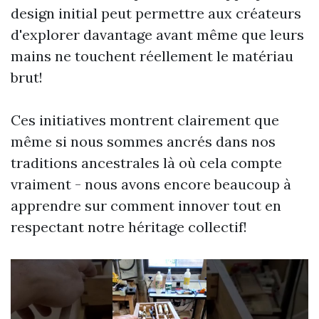
design initial peut permettre aux créateurs
d'explorer davantage avant même que leurs
mains ne touchent réellement le matériau
brut!
Ces initiatives montrent clairement que
même si nous sommes ancrés dans nos
traditions ancestrales là où cela compte
vraiment - nous avons encore beaucoup à
apprendre sur comment innover tout en
respectant notre héritage collectif!