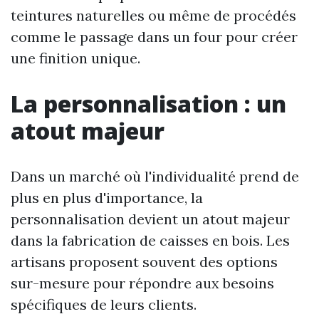
teintures naturelles ou même de procédés
comme le passage dans un four pour créer
une finition unique.
La personnalisation : un
atout majeur
Dans un marché où l'individualité prend de
plus en plus d'importance, la
personnalisation devient un atout majeur
dans la fabrication de caisses en bois. Les
artisans proposent souvent des options
sur-mesure pour répondre aux besoins
spécifiques de leurs clients.