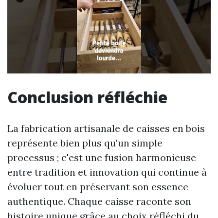
Conclusion réfléchie
La fabrication artisanale de caisses en bois
représente bien plus qu'un simple
processus ; c'est une fusion harmonieuse
entre tradition et innovation qui continue à
évoluer tout en préservant son essence
authentique. Chaque caisse raconte son
histoire unique grâce au choix réfléchi du