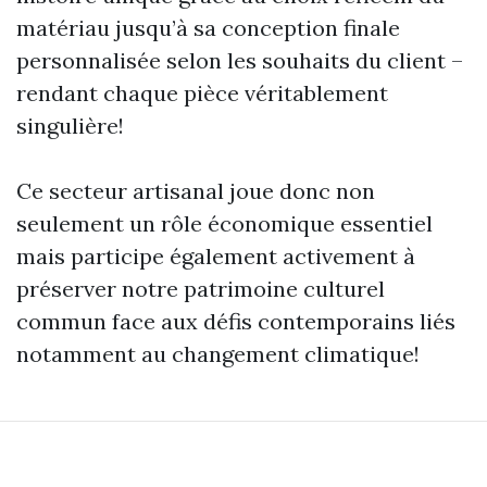
matériau jusqu’à sa conception finale
personnalisée selon les souhaits du client –
rendant chaque pièce véritablement
singulière!
Ce secteur artisanal joue donc non
seulement un rôle économique essentiel
mais participe également activement à
préserver notre patrimoine culturel
commun face aux défis contemporains liés
notamment au changement climatique!