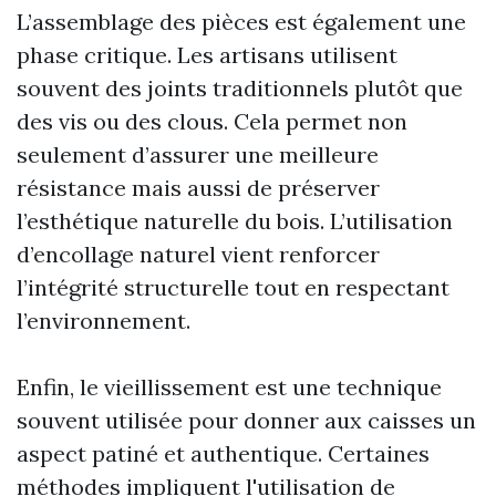
L’assemblage des pièces est également une
phase critique. Les artisans utilisent
souvent des joints traditionnels plutôt que
des vis ou des clous. Cela permet non
seulement d’assurer une meilleure
résistance mais aussi de préserver
l’esthétique naturelle du bois. L’utilisation
d’encollage naturel vient renforcer
l’intégrité structurelle tout en respectant
l’environnement.
Enfin, le vieillissement est une technique
souvent utilisée pour donner aux caisses un
aspect patiné et authentique. Certaines
méthodes impliquent l'utilisation de