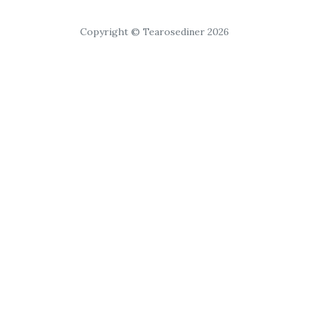
Copyright © Tearosediner 2026