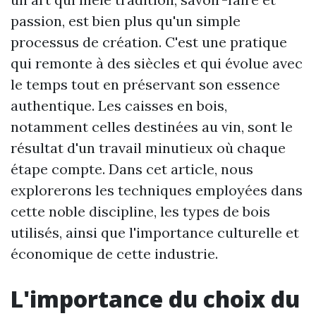
passion, est bien plus qu'un simple
processus de création. C'est une pratique
qui remonte à des siècles et qui évolue avec
le temps tout en préservant son essence
authentique. Les caisses en bois,
notamment celles destinées au vin, sont le
résultat d'un travail minutieux où chaque
étape compte. Dans cet article, nous
explorerons les techniques employées dans
cette noble discipline, les types de bois
utilisés, ainsi que l'importance culturelle et
économique de cette industrie.
L'importance du choix du