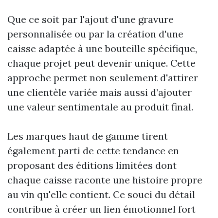
Que ce soit par l'ajout d'une gravure
personnalisée ou par la création d'une
caisse adaptée à une bouteille spécifique,
chaque projet peut devenir unique. Cette
approche permet non seulement d'attirer
une clientèle variée mais aussi d’ajouter
une valeur sentimentale au produit final.
Les marques haut de gamme tirent
également parti de cette tendance en
proposant des éditions limitées dont
chaque caisse raconte une histoire propre
au vin qu'elle contient. Ce souci du détail
contribue à créer un lien émotionnel fort