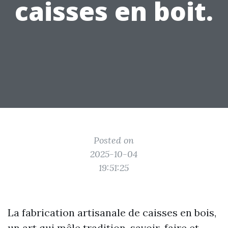
caisses en boit.
Posted on
2025-10-04
19:51:25
La fabrication artisanale de caisses en bois,
un art qui mêle tradition, savoir-faire et