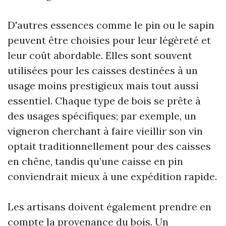
D'autres essences comme le pin ou le sapin
peuvent être choisies pour leur légèreté et
leur coût abordable. Elles sont souvent
utilisées pour les caisses destinées à un
usage moins prestigieux mais tout aussi
essentiel. Chaque type de bois se prête à
des usages spécifiques; par exemple, un
vigneron cherchant à faire vieillir son vin
optait traditionnellement pour des caisses
en chêne, tandis qu’une caisse en pin
conviendrait mieux à une expédition rapide.
Les artisans doivent également prendre en
compte la provenance du bois. Un