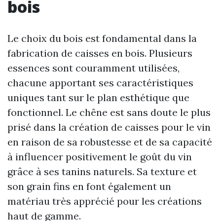
bois
Le choix du bois est fondamental dans la
fabrication de caisses en bois. Plusieurs
essences sont couramment utilisées,
chacune apportant ses caractéristiques
uniques tant sur le plan esthétique que
fonctionnel. Le chêne est sans doute le plus
prisé dans la création de caisses pour le vin
en raison de sa robustesse et de sa capacité
à influencer positivement le goût du vin
grâce à ses tanins naturels. Sa texture et
son grain fins en font également un
matériau très apprécié pour les créations
haut de gamme.