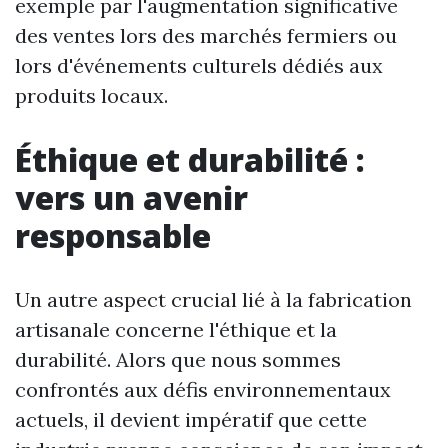
exemple par l'augmentation significative
des ventes lors des marchés fermiers ou
lors d'événements culturels dédiés aux
produits locaux.
Éthique et durabilité :
vers un avenir
responsable
Un autre aspect crucial lié à la fabrication
artisanale concerne l'éthique et la
durabilité. Alors que nous sommes
confrontés aux défis environnementaux
actuels, il devient impératif que cette