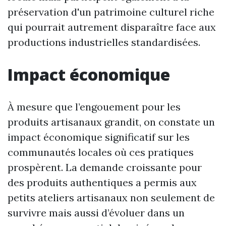
préservation d'un patrimoine culturel riche
qui pourrait autrement disparaître face aux
productions industrielles standardisées.
Impact économique
À mesure que l’engouement pour les
produits artisanaux grandit, on constate un
impact économique significatif sur les
communautés locales où ces pratiques
prospèrent. La demande croissante pour
des produits authentiques a permis aux
petits ateliers artisanaux non seulement de
survivre mais aussi d’évoluer dans un