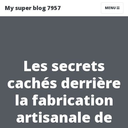
My super blog 7957
MENU
Les secrets
cachés derrière
la fabrication
artisanale de