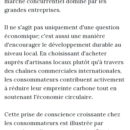
marché concurrentiel dominé par les
grandes entreprises.
Il ne s'agit pas uniquement d'une question
économique; c'est aussi une manière
d'encourager le développement durable au
niveau local. En choisissant d'acheter
auprès d'artisans locaux plutôt qu'à travers
des chaînes commerciales internationales,
les consommateurs contribuent activement
à réduire leur empreinte carbone tout en
soutenant l'économie circulaire.
Cette prise de conscience croissante chez
les consommateurs est illustrée par