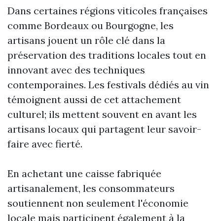
Dans certaines régions viticoles françaises
comme Bordeaux ou Bourgogne, les
artisans jouent un rôle clé dans la
préservation des traditions locales tout en
innovant avec des techniques
contemporaines. Les festivals dédiés au vin
témoignent aussi de cet attachement
culturel; ils mettent souvent en avant les
artisans locaux qui partagent leur savoir-
faire avec fierté.
En achetant une caisse fabriquée
artisanalement, les consommateurs
soutiennent non seulement l'économie
locale mais participent également à la