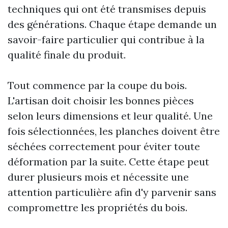
techniques qui ont été transmises depuis
des générations. Chaque étape demande un
savoir-faire particulier qui contribue à la
qualité finale du produit.
Tout commence par la coupe du bois.
L'artisan doit choisir les bonnes pièces
selon leurs dimensions et leur qualité. Une
fois sélectionnées, les planches doivent être
séchées correctement pour éviter toute
déformation par la suite. Cette étape peut
durer plusieurs mois et nécessite une
attention particulière afin d'y parvenir sans
compromettre les propriétés du bois.