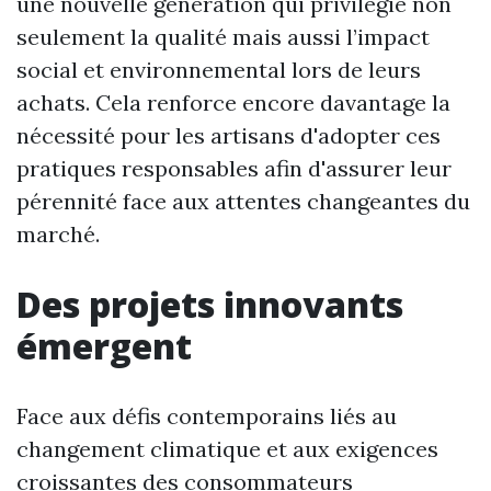
une nouvelle génération qui privilégie non
seulement la qualité mais aussi l’impact
social et environnemental lors de leurs
achats. Cela renforce encore davantage la
nécessité pour les artisans d'adopter ces
pratiques responsables afin d'assurer leur
pérennité face aux attentes changeantes du
marché.
Des projets innovants
émergent
Face aux défis contemporains liés au
changement climatique et aux exigences
croissantes des consommateurs