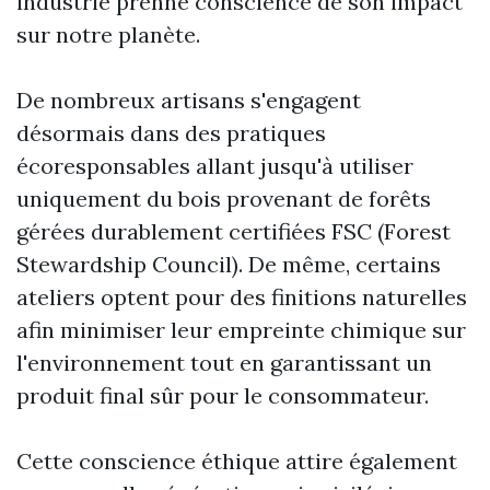
industrie prenne conscience de son impact
sur notre planète.
De nombreux artisans s'engagent
désormais dans des pratiques
écoresponsables allant jusqu'à utiliser
uniquement du bois provenant de forêts
gérées durablement certifiées FSC (Forest
Stewardship Council). De même, certains
ateliers optent pour des finitions naturelles
afin minimiser leur empreinte chimique sur
l'environnement tout en garantissant un
produit final sûr pour le consommateur.
Cette conscience éthique attire également