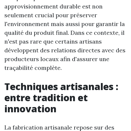
approvisionnement durable est non
seulement crucial pour préserver
l'environnement mais aussi pour garantir la
qualité du produit final. Dans ce contexte, il
n'est pas rare que certains artisans
développent des relations directes avec des
producteurs locaux afin d'assurer une
traçabilité complète.
Techniques artisanales :
entre tradition et
innovation
La fabrication artisanale repose sur des