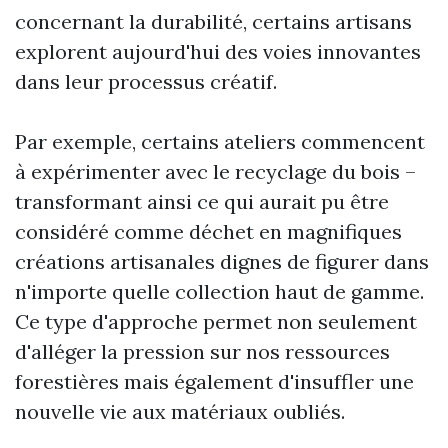
concernant la durabilité, certains artisans
explorent aujourd'hui des voies innovantes
dans leur processus créatif.
Par exemple, certains ateliers commencent
à expérimenter avec le recyclage du bois –
transformant ainsi ce qui aurait pu être
considéré comme déchet en magnifiques
créations artisanales dignes de figurer dans
n'importe quelle collection haut de gamme.
Ce type d'approche permet non seulement
d'alléger la pression sur nos ressources
forestières mais également d'insuffler une
nouvelle vie aux matériaux oubliés.