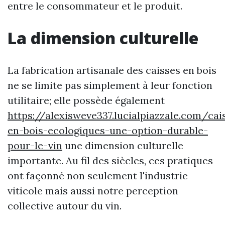
entre le consommateur et le produit.
La dimension culturelle
La fabrication artisanale des caisses en bois
ne se limite pas simplement à leur fonction
utilitaire; elle possède également
https://alexisweve337.lucialpiazzale.com/cai
en-bois-ecologiques-une-option-durable-
pour-le-vin
une dimension culturelle
importante. Au fil des siècles, ces pratiques
ont façonné non seulement l'industrie
viticole mais aussi notre perception
collective autour du vin.