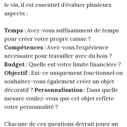
le vin, il est essentiel d’évaluer plusieurs
aspects :
Temps
: Avez-vous suffisamment de temps
pour créer votre propre caisse ?
Compétences
: Avez-vous l’expérience
nécessaire pour travailler avec du bois ?
Budget
: Quelle est votre limite financière ?
Objectif
: Est-ce uniquement fonctionnel ou
souhaitez-vous également créer un objet
décoratif ?
Personnalisation
: Dans quelle
mesure voulez-vous que cet objet reflète
votre personnalité ?
Chacune de ces questions devrait jouer un