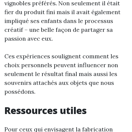
vignobles préférés. Non seulement il était
fier du produit fini mais il avait également
impliqué ses enfants dans le processus
créatif – une belle façon de partager sa
passion avec eux.
Ces expériences soulignent comment les
choix personnels peuvent influencer non
seulement le résultat final mais aussi les
souvenirs attachés aux objets que nous
possédons.
Ressources utiles
Pour ceux qui envisagent la fabrication