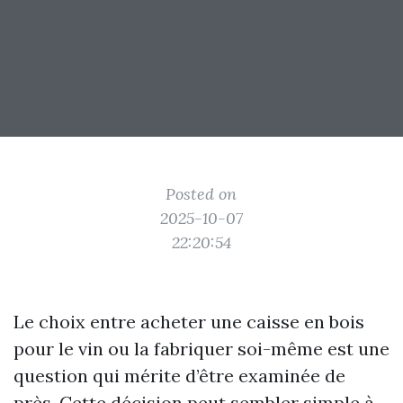
Posted on
2025-10-07
22:20:54
Le choix entre acheter une caisse en bois
pour le vin ou la fabriquer soi-même est une
question qui mérite d’être examinée de
près. Cette décision peut sembler simple à