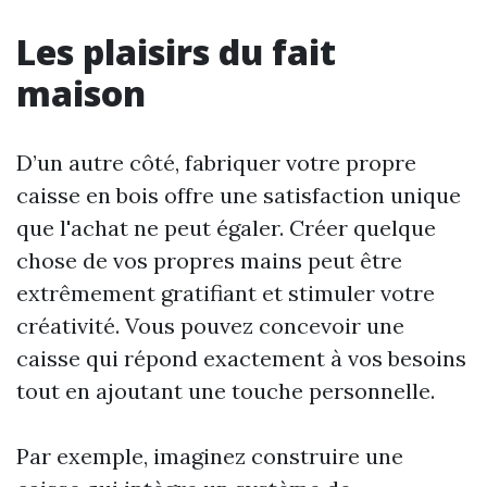
Les plaisirs du fait
maison
D’un autre côté, fabriquer votre propre
caisse en bois offre une satisfaction unique
que l'achat ne peut égaler. Créer quelque
chose de vos propres mains peut être
extrêmement gratifiant et stimuler votre
créativité. Vous pouvez concevoir une
caisse qui répond exactement à vos besoins
tout en ajoutant une touche personnelle.
Par exemple, imaginez construire une