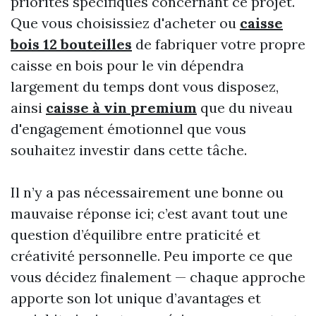
priorités spécifiques concernant ce projet.
Que vous choisissiez d'acheter ou
caisse
bois 12 bouteilles
de fabriquer votre propre
caisse en bois pour le vin dépendra
largement du temps dont vous disposez,
ainsi
caisse à vin premium
que du niveau
d'engagement émotionnel que vous
souhaitez investir dans cette tâche.
Il n’y a pas nécessairement une bonne ou
mauvaise réponse ici; c’est avant tout une
question d’équilibre entre praticité et
créativité personnelle. Peu importe ce que
vous décidez finalement — chaque approche
apporte son lot unique d’avantages et