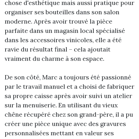
chose d'esthétique mais aussi pratique pour
organiser ses bouteilles dans son salon
moderne. Après avoir trouvé la pièce
parfaite dans un magasin local spécialisé
dans les accessoires vinicoles, elle a été
ravie du résultat final – cela ajoutait
vraiment du charme à son espace.
De son côté, Marc a toujours été passionné
par le travail manuel et a choisi de fabriquer
sa propre caisse après avoir suivi un atelier
sur la menuiserie. En utilisant du vieux
chêne récupéré chez son grand-père, il a pu
créer une pièce unique avec des gravures
personnalisées mettant en valeur ses