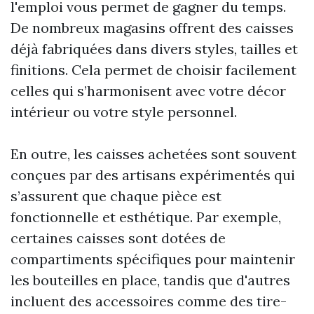
l'emploi vous permet de gagner du temps.
De nombreux magasins offrent des caisses
déjà fabriquées dans divers styles, tailles et
finitions. Cela permet de choisir facilement
celles qui s’harmonisent avec votre décor
intérieur ou votre style personnel.
En outre, les caisses achetées sont souvent
conçues par des artisans expérimentés qui
s’assurent que chaque pièce est
fonctionnelle et esthétique. Par exemple,
certaines caisses sont dotées de
compartiments spécifiques pour maintenir
les bouteilles en place, tandis que d'autres
incluent des accessoires comme des tire-