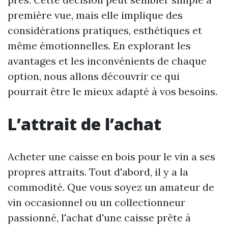
première vue, mais elle implique des
considérations pratiques, esthétiques et
même émotionnelles. En explorant les
avantages et les inconvénients de chaque
option, nous allons découvrir ce qui
pourrait être le mieux adapté à vos besoins.
L’attrait de l’achat
Acheter une caisse en bois pour le vin a ses
propres attraits. Tout d'abord, il y a la
commodité. Que vous soyez un amateur de
vin occasionnel ou un collectionneur
passionné, l'achat d'une caisse prête à