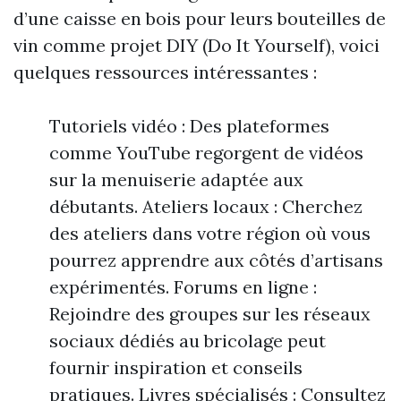
d’une caisse en bois pour leurs bouteilles de
vin comme projet DIY (Do It Yourself), voici
quelques ressources intéressantes :
Tutoriels vidéo : Des plateformes
comme YouTube regorgent de vidéos
sur la menuiserie adaptée aux
débutants. Ateliers locaux : Cherchez
des ateliers dans votre région où vous
pourrez apprendre aux côtés d’artisans
expérimentés. Forums en ligne :
Rejoindre des groupes sur les réseaux
sociaux dédiés au bricolage peut
fournir inspiration et conseils
pratiques. Livres spécialisés : Consultez