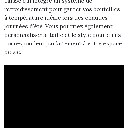
caisse qui intègre un système de
refroidissement pour garder vos bouteilles
à température idéale lors des chaudes
journées d'été. Vous pourriez également
personnaliser la taille et le style pour qu'ils
correspondent parfaitement à votre espace
de vie.