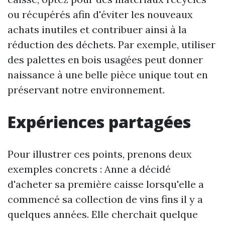
ou récupérés afin d'éviter les nouveaux
achats inutiles et contribuer ainsi à la
réduction des déchets. Par exemple, utiliser
des palettes en bois usagées peut donner
naissance à une belle pièce unique tout en
préservant notre environnement.
Expériences partagées
Pour illustrer ces points, prenons deux
exemples concrets : Anne a décidé
d'acheter sa première caisse lorsqu'elle a
commencé sa collection de vins fins il y a
quelques années. Elle cherchait quelque