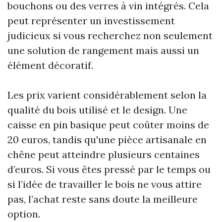
bouchons ou des verres à vin intégrés. Cela
peut représenter un investissement
judicieux si vous recherchez non seulement
une solution de rangement mais aussi un
élément décoratif.
Les prix varient considérablement selon la
qualité du bois utilisé et le design. Une
caisse en pin basique peut coûter moins de
20 euros, tandis qu'une pièce artisanale en
chêne peut atteindre plusieurs centaines
d’euros. Si vous êtes pressé par le temps ou
si l’idée de travailler le bois ne vous attire
pas, l’achat reste sans doute la meilleure
option.