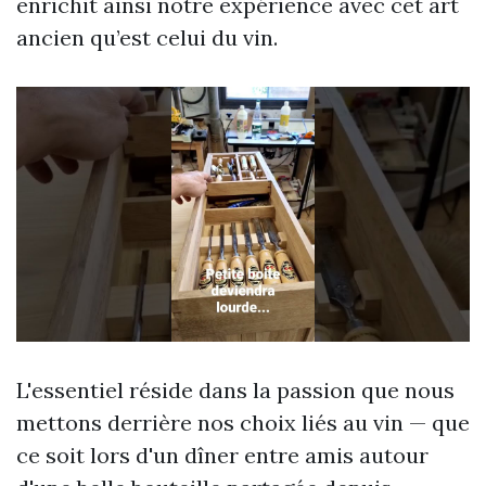
enrichit ainsi notre expérience avec cet art
ancien qu’est celui du vin.
L'essentiel réside dans la passion que nous
mettons derrière nos choix liés au vin — que
ce soit lors d'un dîner entre amis autour