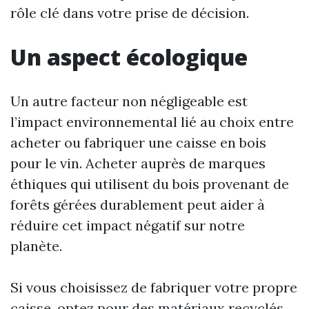
rôle clé dans votre prise de décision.
Un aspect écologique
Un autre facteur non négligeable est
l’impact environnemental lié au choix entre
acheter ou fabriquer une caisse en bois
pour le vin. Acheter auprès de marques
éthiques qui utilisent du bois provenant de
forêts gérées durablement peut aider à
réduire cet impact négatif sur notre
planète.
Si vous choisissez de fabriquer votre propre
caisse, optez pour des matériaux recyclés