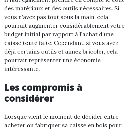
des matériaux et des outils nécessaires. Si
vous n’avez pas tout sous la main, cela
pourrait augmenter considérablement votre
budget initial par rapport à l'achat d'une
caisse toute faite. Cependant, si vous avez
déjà certains outils et aimez bricoler, cela
pourrait représenter une économie
intéressante.
Les compromis à
considérer
Lorsque vient le moment de décider entre
acheter ou fabriquer sa caisse en bois pour