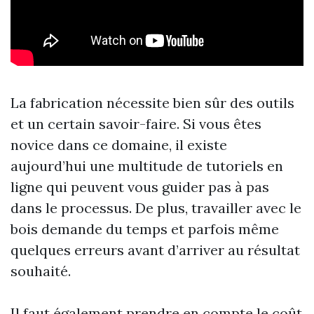
La fabrication nécessite bien sûr des outils
et un certain savoir-faire. Si vous êtes
novice dans ce domaine, il existe
aujourd’hui une multitude de tutoriels en
ligne qui peuvent vous guider pas à pas
dans le processus. De plus, travailler avec le
bois demande du temps et parfois même
quelques erreurs avant d’arriver au résultat
souhaité.
Il faut également prendre en compte le coût