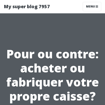
My super blog 7957
MENU
Pour ou contre:
acheter ou
fabriquer votre
propre caisse?